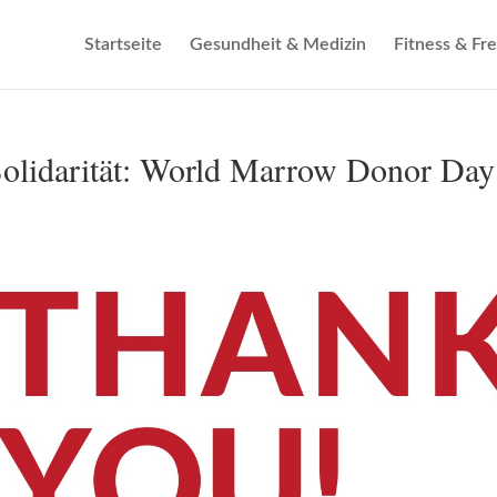
Startseite
Gesundheit & Medizin
Fitness & Fre
Solidarität: World Marrow Donor Day