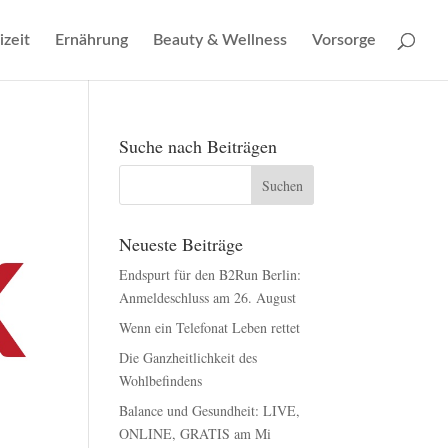
izeit
Ernährung
Beauty & Wellness
Vorsorge
Suche nach Beiträgen
Neueste Beiträge
Endspurt für den B2Run Berlin:
Anmeldeschluss am 26. August
Wenn ein Telefonat Leben rettet
Die Ganzheitlichkeit des
Wohlbefindens
Balance und Gesundheit: LIVE,
ONLINE, GRATIS am Mi