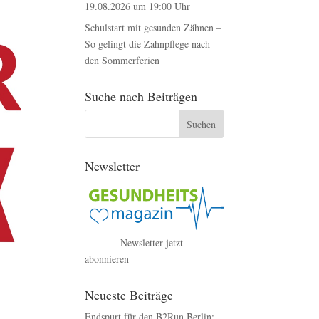
19.08.2026 um 19:00 Uhr
Schulstart mit gesunden Zähnen –
So gelingt die Zahnpflege nach
den Sommerferien
Suche nach Beiträgen
Newsletter
Newsletter jetzt
abonnieren
Neueste Beiträge
Endspurt für den B2Run Berlin: