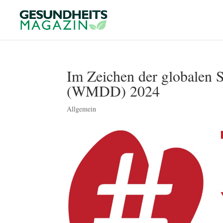
Im Zeichen der globalen 
(WMDD) 2024
Allgemein