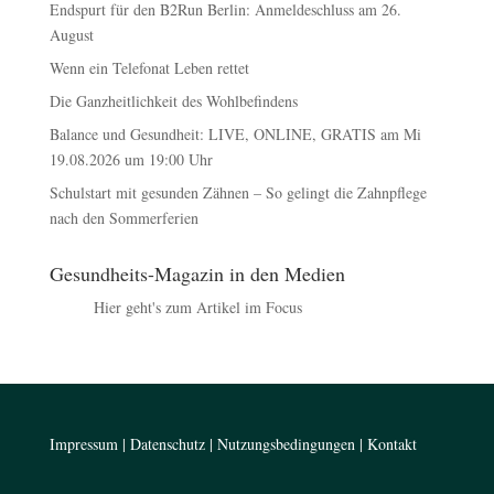
Endspurt für den B2Run Berlin: Anmeldeschluss am 26.
August
Wenn ein Telefonat Leben rettet
Die Ganzheitlichkeit des Wohlbefindens
Balance und Gesundheit: LIVE, ONLINE, GRATIS am Mi
19.08.2026 um 19:00 Uhr
Schulstart mit gesunden Zähnen – So gelingt die Zahnpflege
nach den Sommerferien
Gesundheits-Magazin in den Medien
Hier geht's zum Artikel im Focus
Impressum
|
Datenschutz
|
Nutzungsbedingungen
|
Kontakt