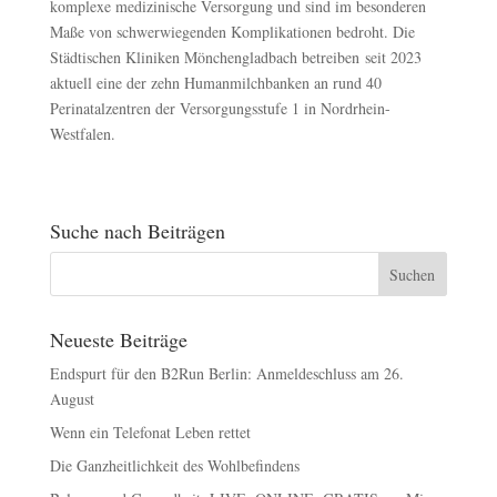
komplexe medizinische Versorgung und sind im besonderen
Maße von schwerwiegenden Komplikationen bedroht. Die
Städtischen Kliniken Mönchengladbach betreiben seit 2023
aktuell eine der zehn Humanmilchbanken an rund 40
Perinatalzentren der Versorgungsstufe 1 in Nordrhein-
Westfalen.
Suche nach Beiträgen
Neueste Beiträge
Endspurt für den B2Run Berlin: Anmeldeschluss am 26.
August
Wenn ein Telefonat Leben rettet
Die Ganzheitlichkeit des Wohlbefindens