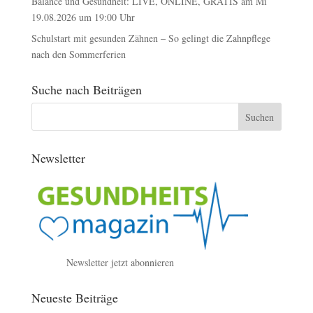
Balance und Gesundheit: LIVE, ONLINE, GRATIS am Mi
19.08.2026 um 19:00 Uhr
Schulstart mit gesunden Zähnen – So gelingt die Zahnpflege
nach den Sommerferien
Suche nach Beiträgen
Newsletter
Newsletter jetzt abonnieren
Neueste Beiträge