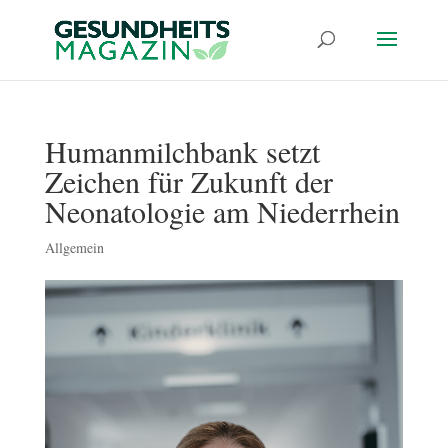
Humanmilchbank setzt
Zeichen für Zukunft der
Neonatologie am Niederrhein
Allgemein