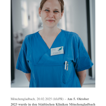
Am 5. Oktober
Mönchengladbach, 20.02.2025 (lifePR) –
2023 wurde in den Städtischen Kliniken Mönchengladbach