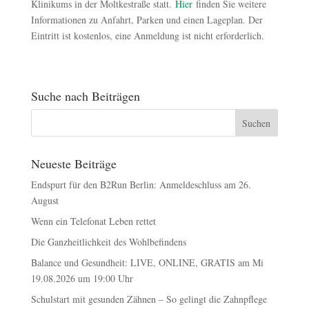
Klinikums in der Moltkestraße statt.
Hier
finden Sie weitere
Informationen zu Anfahrt, Parken und einen Lageplan. Der
Eintritt ist kostenlos, eine Anmeldung ist nicht erforderlich.
Suche nach Beiträgen
Neueste Beiträge
Endspurt für den B2Run Berlin: Anmeldeschluss am 26.
August
Wenn ein Telefonat Leben rettet
Die Ganzheitlichkeit des Wohlbefindens
Balance und Gesundheit: LIVE, ONLINE, GRATIS am Mi
19.08.2026 um 19:00 Uhr
Schulstart mit gesunden Zähnen – So gelingt die Zahnpflege