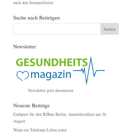
nach den Sommerferien
Suche nach Beiträgen
Newsletter
Newsletter jetzt abonnieren
Neueste Beiträge
Endspurt für den B2Run Berlin: Anmeldeschluss am 26.
August
Wenn ein Telefonat Leben rettet