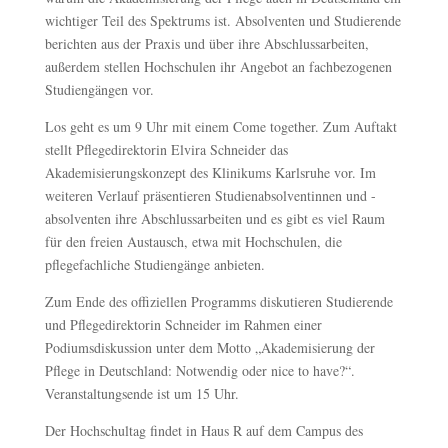
wichtiger Teil des Spektrums ist. Absolventen und Studierende
berichten aus der Praxis und über ihre Abschlussarbeiten,
außerdem stellen Hochschulen ihr Angebot an fachbezogenen
Studiengängen vor.
Los geht es um 9 Uhr mit einem Come together. Zum Auftakt
stellt Pflegedirektorin Elvira Schneider das
Akademisierungskonzept des Klinikums Karlsruhe vor. Im
weiteren Verlauf präsentieren Studienabsolventinnen und -
absolventen ihre Abschlussarbeiten und es gibt es viel Raum
für den freien Austausch, etwa mit Hochschulen, die
pflegefachliche Studiengänge anbieten.
Zum Ende des offiziellen Programms diskutieren Studierende
und Pflegedirektorin Schneider im Rahmen einer
Podiumsdiskussion unter dem Motto „Akademisierung der
Pflege in Deutschland: Notwendig oder nice to have?“.
Veranstaltungsende ist um 15 Uhr.
Der Hochschultag findet in Haus R auf dem Campus des