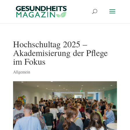
Hochschultag 2025 –
Akademisierung der Pflege
im Fokus
Allgemein