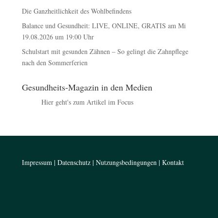
Die Ganzheitlichkeit des Wohlbefindens
Balance und Gesundheit: LIVE, ONLINE, GRATIS am Mi
19.08.2026 um 19:00 Uhr
Schulstart mit gesunden Zähnen – So gelingt die Zahnpflege
nach den Sommerferien
Gesundheits-Magazin in den Medien
Hier geht's zum Artikel im Focus
Impressum
|
Datenschutz
|
Nutzungsbedingungen
|
Kontakt