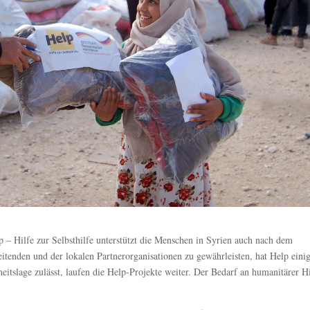
 – Hilfe zur Selbsthilfe unterstützt die Menschen in Syrien auch nach dem
itenden und der lokalen Partnerorganisationen zu gewährleisten, hat Help eini
rheitslage zulässt, laufen die Help-Projekte weiter. Der Bedarf an humanitärer H