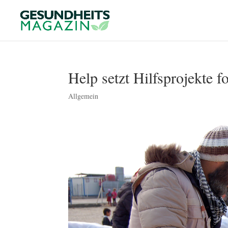
Help setzt Hilfsprojekte fo
Allgemein