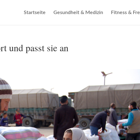
Startseite
Gesundheit & Medizin
Fitness & Fre
rt und passt sie an