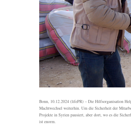
Bonn, 10.12.2024 (lifePR) – Die Hilfsorganisation Help
Machtwechsel weiterhin. Um die Sicherheit der Mitarbe
Projekte in Syrien pausiert, aber dort, wo es die Siche
ist enorm.