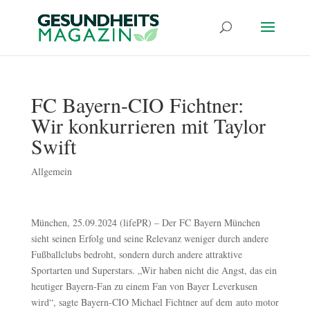
FC Bayern-CIO Fichtner:
Wir konkurrieren mit Taylor
Swift
Allgemein
München, 25.09.2024 (lifePR) – Der FC Bayern München
sieht seinen Erfolg und seine Relevanz weniger durch andere
Fußballclubs bedroht, sondern durch andere attraktive
Sportarten und Superstars. „Wir haben nicht die Angst, das ein
heutiger Bayern-Fan zu einem Fan von Bayer Leverkusen
wird“, sagte Bayern-CIO Michael Fichtner auf dem auto motor