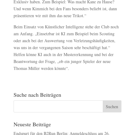
Exklusiv haben. Zum Beispiel: Was macht Kane zu Hause?
Und wenn Kimmich bei den Fans besonders beliebt ist, dann
präsentieren wir mit ihm das neue Trikot.“
Beim Einsatz von Künstlicher Intelligenz stehe der Club noch
am Anfang. „Einsetzbar ist KI zum Beispiel beim Scouting
oder auch bei der Auswertung von Verletzungshäufigkeiten,
was uns in der vergangenen Saison sehr beschäftigt hat.“
Helfen könne KI auch in der Mustererkennung und bei der
Beantwortung der Frage, „ob ein junger Spieler der neue
Thomas Müller werden könnte“.
Suche nach Beiträgen
Neueste Beiträge
Endspurt für den B2Run Berlin: Anmeldeschluss am 26.