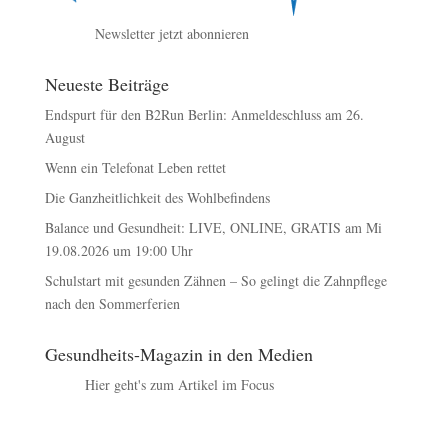
Newsletter jetzt abonnieren
Neueste Beiträge
Endspurt für den B2Run Berlin: Anmeldeschluss am 26.
August
Wenn ein Telefonat Leben rettet
Die Ganzheitlichkeit des Wohlbefindens
Balance und Gesundheit: LIVE, ONLINE, GRATIS am Mi
19.08.2026 um 19:00 Uhr
Schulstart mit gesunden Zähnen – So gelingt die Zahnpflege
nach den Sommerferien
Gesundheits-Magazin in den Medien
Hier geht's zum Artikel im Focus