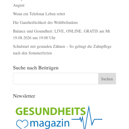
August
Wenn ein Telefonat Leben rettet
Die Ganzheitlichkeit des Wohlbefindens
Balance und Gesundheit: LIVE, ONLINE, GRATIS am Mi
19.08.2026 um 19:00 Uhr
Schulstart mit gesunden Zähnen – So gelingt die Zahnpflege
nach den Sommerferien
Suche nach Beiträgen
Newsletter