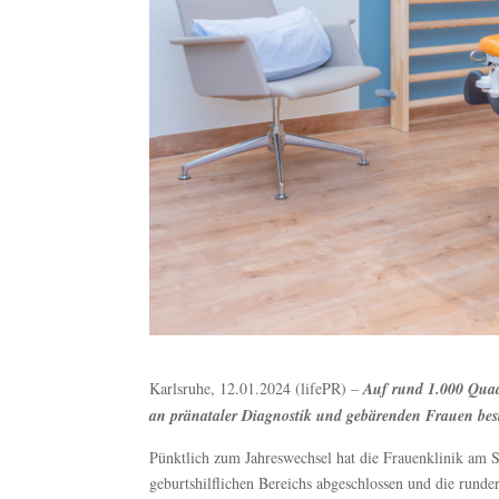
Karlsruhe, 12.01.2024 (lifePR) –
Auf rund 1.000 Quad
an pränataler Diagnostik und gebärenden Frauen best
Pünktlich zum Jahreswechsel hat die Frauenklinik am 
geburtshilflichen Bereichs abgeschlossen und die rund