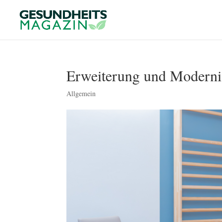
Erweiterung und Modernis
Allgemein