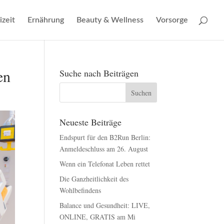
izeit
Ernährung
Beauty & Wellness
Vorsorge
en
Suche nach Beiträgen
Neueste Beiträge
Endspurt für den B2Run Berlin:
Anmeldeschluss am 26. August
Wenn ein Telefonat Leben rettet
Die Ganzheitlichkeit des
Wohlbefindens
Balance und Gesundheit: LIVE,
ONLINE, GRATIS am Mi