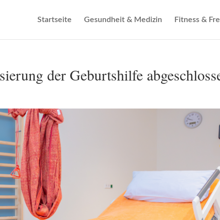
Startseite
Gesundheit & Medizin
Fitness & Fre
ierung der Geburtshilfe abgeschloss