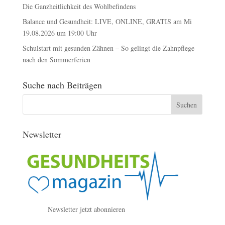
Die Ganzheitlichkeit des Wohlbefindens
Balance und Gesundheit: LIVE, ONLINE, GRATIS am Mi
19.08.2026 um 19:00 Uhr
Schulstart mit gesunden Zähnen – So gelingt die Zahnpflege
nach den Sommerferien
Suche nach Beiträgen
Newsletter
Newsletter jetzt abonnieren