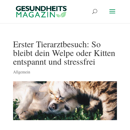
Erster Tierarztbesuch: So
bleibt dein Welpe oder Kitten
entspannt und stressfrei
Allgemein