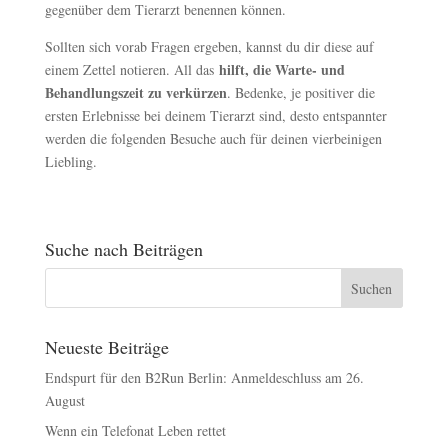
gegenüber dem Tierarzt benennen können.
Sollten sich vorab Fragen ergeben, kannst du dir diese auf
hilft, die Warte- und
einem Zettel notieren. All das
Behandlungszeit zu verkürzen
. Bedenke, je positiver die
ersten Erlebnisse bei deinem Tierarzt sind, desto entspannter
werden die folgenden Besuche auch für deinen vierbeinigen
Liebling.
Suche nach Beiträgen
Neueste Beiträge
Endspurt für den B2Run Berlin: Anmeldeschluss am 26.
August
Wenn ein Telefonat Leben rettet