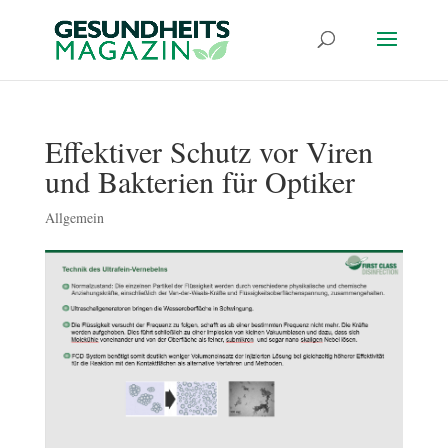
Effektiver Schutz vor Viren
und Bakterien für Optiker
Allgemein