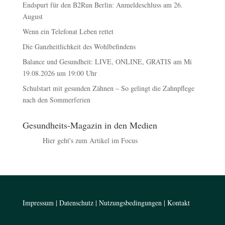
Endspurt für den B2Run Berlin: Anmeldeschluss am 26.
August
Wenn ein Telefonat Leben rettet
Die Ganzheitlichkeit des Wohlbefindens
Balance und Gesundheit: LIVE, ONLINE, GRATIS am Mi
19.08.2026 um 19:00 Uhr
Schulstart mit gesunden Zähnen – So gelingt die Zahnpflege
nach den Sommerferien
Gesundheits-Magazin in den Medien
Hier geht's zum Artikel im Focus
Impressum
|
Datenschutz
|
Nutzungsbedingungen
|
Kontakt