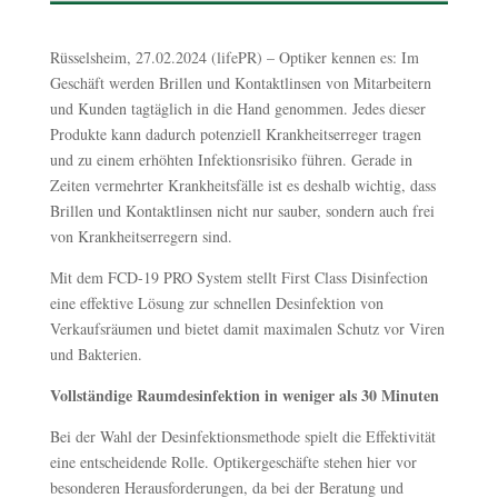
Rüsselsheim, 27.02.2024 (lifePR) – Optiker kennen es: Im
Geschäft werden Brillen und Kontaktlinsen von Mitarbeitern
und Kunden tagtäglich in die Hand genommen. Jedes dieser
Produkte kann dadurch potenziell Krankheitserreger tragen
und zu einem erhöhten Infektionsrisiko führen. Gerade in
Zeiten vermehrter Krankheitsfälle ist es deshalb wichtig, dass
Brillen und Kontaktlinsen nicht nur sauber, sondern auch frei
von Krankheitserregern sind.
Mit dem FCD-19 PRO System stellt First Class Disinfection
eine effektive Lösung zur schnellen Desinfektion von
Verkaufsräumen und bietet damit maximalen Schutz vor Viren
und Bakterien.
Vollständige Raumdesinfektion in weniger als 30 Minuten
Bei der Wahl der Desinfektionsmethode spielt die Effektivität
eine entscheidende Rolle. Optikergeschäfte stehen hier vor
besonderen Herausforderungen, da bei der Beratung und