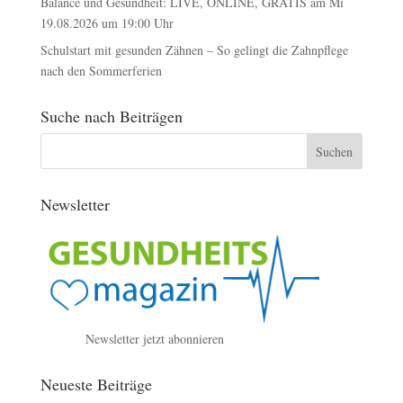
Balance und Gesundheit: LIVE, ONLINE, GRATIS am Mi
19.08.2026 um 19:00 Uhr
Schulstart mit gesunden Zähnen – So gelingt die Zahnpflege
nach den Sommerferien
Suche nach Beiträgen
Newsletter
Newsletter jetzt abonnieren
Neueste Beiträge