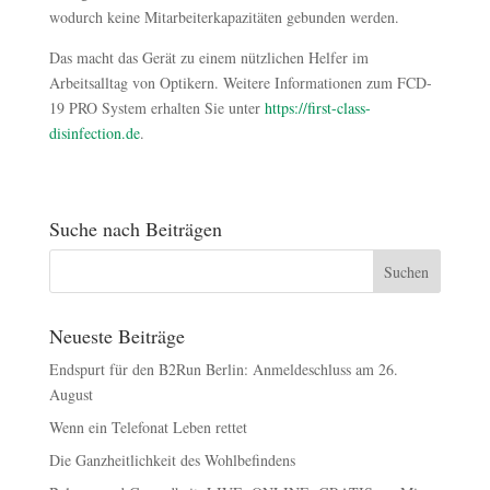
wodurch keine Mitarbeiterkapazitäten gebunden werden.
Das macht das Gerät zu einem nützlichen Helfer im
Arbeitsalltag von Optikern. Weitere Informationen zum FCD-
19 PRO System erhalten Sie unter
https://first-class-
disinfection.de
.
Suche nach Beiträgen
Neueste Beiträge
Endspurt für den B2Run Berlin: Anmeldeschluss am 26.
August
Wenn ein Telefonat Leben rettet
Die Ganzheitlichkeit des Wohlbefindens