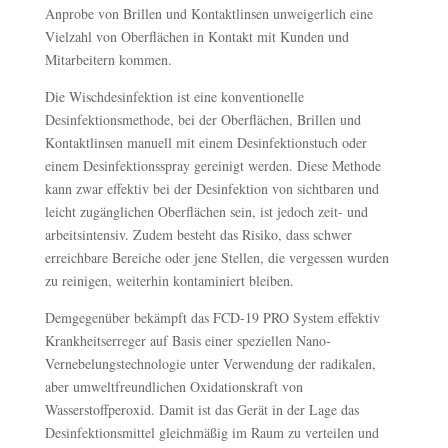
Anprobe von Brillen und Kontaktlinsen unweigerlich eine
Vielzahl von Oberflächen in Kontakt mit Kunden und
Mitarbeitern kommen.
Die Wischdesinfektion ist eine konventionelle
Desinfektionsmethode, bei der Oberflächen, Brillen und
Kontaktlinsen manuell mit einem Desinfektionstuch oder
einem Desinfektionsspray gereinigt werden. Diese Methode
kann zwar effektiv bei der Desinfektion von sichtbaren und
leicht zugänglichen Oberflächen sein, ist jedoch zeit- und
arbeitsintensiv. Zudem besteht das Risiko, dass schwer
erreichbare Bereiche oder jene Stellen, die vergessen wurden
zu reinigen, weiterhin kontaminiert bleiben.
Demgegenüber bekämpft das FCD-19 PRO System effektiv
Krankheitserreger auf Basis einer speziellen Nano-
Vernebelungstechnologie unter Verwendung der radikalen,
aber umweltfreundlichen Oxidationskraft von
Wasserstoffperoxid. Damit ist das Gerät in der Lage das
Desinfektionsmittel gleichmäßig im Raum zu verteilen und