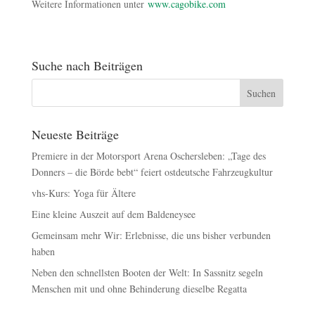
Weitere Informationen unter
www.cagobike.com
Suche nach Beiträgen
Neueste Beiträge
Premiere in der Motorsport Arena Oschersleben: „Tage des
Donners – die Börde bebt“ feiert ostdeutsche Fahrzeugkultur
vhs-Kurs: Yoga für Ältere
Eine kleine Auszeit auf dem Baldeneysee
Gemeinsam mehr Wir: Erlebnisse, die uns bisher verbunden
haben
Neben den schnellsten Booten der Welt: In Sassnitz segeln
Menschen mit und ohne Behinderung dieselbe Regatta