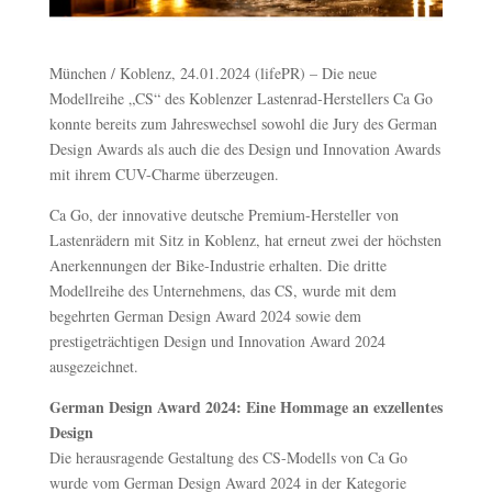
München / Koblenz, 24.01.2024 (lifePR) – Die neue
Modellreihe „CS“ des Koblenzer Lastenrad-Herstellers Ca Go
konnte bereits zum Jahreswechsel sowohl die Jury des German
Design Awards als auch die des Design und Innovation Awards
mit ihrem CUV-Charme überzeugen.
Ca Go, der innovative deutsche Premium-Hersteller von
Lastenrädern mit Sitz in Koblenz, hat erneut zwei der höchsten
Anerkennungen der Bike-Industrie erhalten. Die dritte
Modellreihe des Unternehmens, das CS, wurde mit dem
begehrten German Design Award 2024 sowie dem
prestigeträchtigen Design und Innovation Award 2024
ausgezeichnet.
German Design Award 2024: Eine Hommage an exzellentes
Design
Die herausragende Gestaltung des CS-Modells von Ca Go
wurde vom German Design Award 2024 in der Kategorie