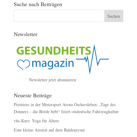
Suche nach Beiträgen
Newsletter
Newsletter jetzt abonnieren
Neueste Beiträge
Premiere in der Motorsport Arena Oschersleben: „Tage des
Donners – die Börde bebt“ feiert ostdeutsche Fahrzeugkultur
vhs-Kurs: Yoga für Ältere
Eine kleine Auszeit auf dem Baldeneysee