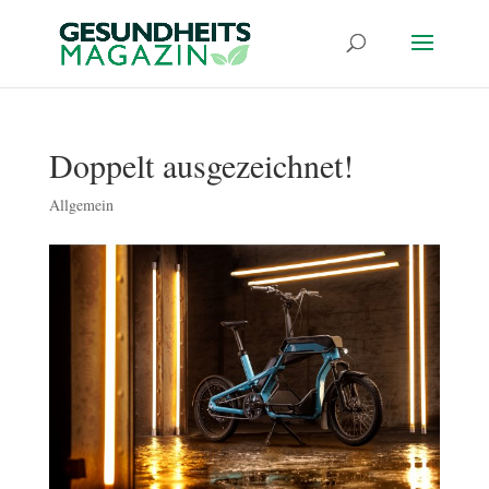
Doppelt ausgezeichnet!
Allgemein