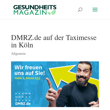
DMRZ.de auf der Taximesse
in Köln
Allgemein