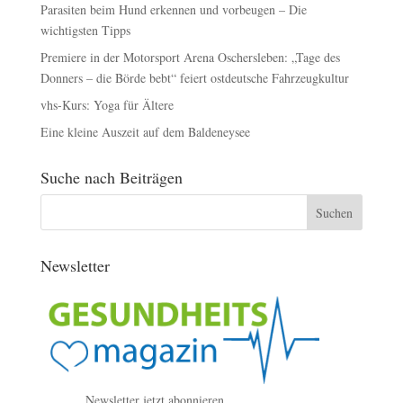
Parasiten beim Hund erkennen und vorbeugen – Die
wichtigsten Tipps
Premiere in der Motorsport Arena Oschersleben: „Tage des
Donners – die Börde bebt“ feiert ostdeutsche Fahrzeugkultur
vhs-Kurs: Yoga für Ältere
Eine kleine Auszeit auf dem Baldeneysee
Suche nach Beiträgen
Newsletter
Newsletter jetzt abonnieren