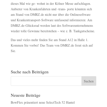
dieses Mal wie ge- wohnt in der Kölner Messe aufschlagen.
Anbieter von Krankenfahrten und -trans- porte könnten sich
am Stand von DMRZ.de nicht nur über die Onlinesoftware
und Krankentransport-Software umfassend informieren: Am
DMRZ.de-Glücksrad werden laut des Softwareunternehmens
wieder tolle Gewinne bereitstehen – wie z. B. Tankgutscheine.
Das und vieles mehr finden Sie am Stand A12 in Halle 1.
Kommen Sie vorbei! Das Team von DMRZ.de freut sich auf
Sie.
Suche nach Beiträgen
Neueste Beiträge
BowFlex präsentiert neue SelectTech 52 Hantel