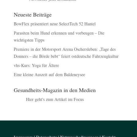
Neueste Beiträge
BowFlex präsentiert neue SelectTech 52 Hantel
Parasiten beim Hund erkennen und vorbeugen – Die
wichtigsten Tipps
Premiere in der Motorsport Arena Oschersleben: „Tage des
Donners – die Börde bebt“ feiert ostdeutsche Fahrzeugkultur
vhs-Kurs: Yoga für Ältere
Eine kleine Auszeit auf dem Baldeneysee
Gesundheits-Magazin in den Medien
Hier geht's zum Artikel im Focus