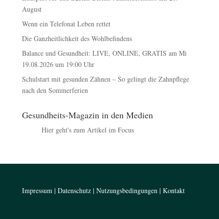
August
Wenn ein Telefonat Leben rettet
Die Ganzheitlichkeit des Wohlbefindens
Balance und Gesundheit: LIVE, ONLINE, GRATIS am Mi
19.08.2026 um 19:00 Uhr
Schulstart mit gesunden Zähnen – So gelingt die Zahnpflege
nach den Sommerferien
Gesundheits-Magazin in den Medien
Hier geht's zum Artikel im Focus
Impressum
|
Datenschutz
|
Nutzungsbedingungen
|
Kontakt