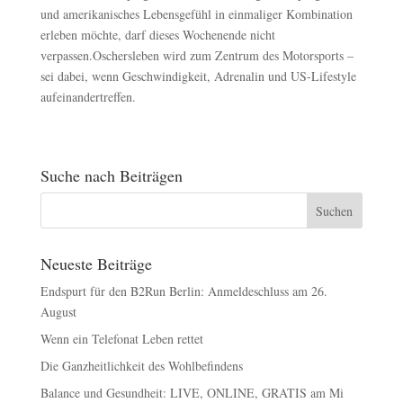
und amerikanisches Lebensgefühl in einmaliger Kombination
erleben möchte, darf dieses Wochenende nicht
verpassen.Oschersleben wird zum Zentrum des Motorsports –
sei dabei, wenn Geschwindigkeit, Adrenalin und US-Lifestyle
aufeinandertreffen.
Suche nach Beiträgen
Neueste Beiträge
Endspurt für den B2Run Berlin: Anmeldeschluss am 26.
August
Wenn ein Telefonat Leben rettet
Die Ganzheitlichkeit des Wohlbefindens
Balance und Gesundheit: LIVE, ONLINE, GRATIS am Mi