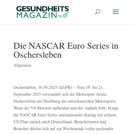
Die NASCAR Euro Series in
Oschersleben
Allgemein
Oschersleben, 16.09.2025 (lifePR) – Vom 19. bis 21.
September 2025 verwandelt sich die Motorsport Arena
Oschersleben zur Hochburg des amerikanischen Motorsports.
Wenn die V8-Motoren aufheulen und der Asphalt bebt, bringt
die NASCAR Euro Series internationales Racing mit echtem
US-Flair zurück nach Deutschland. Besucherinnen und
Besucher dürfen sich auf ein Wochenende voller packender