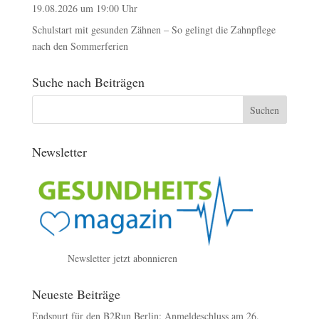
19.08.2026 um 19:00 Uhr
Schulstart mit gesunden Zähnen – So gelingt die Zahnpflege
nach den Sommerferien
Suche nach Beiträgen
Newsletter
Newsletter jetzt abonnieren
Neueste Beiträge
Endspurt für den B2Run Berlin: Anmeldeschluss am 26.