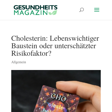
Cholesterin: Lebenswichtiger
Baustein oder unterschätzter
Risikofaktor?
Allgemein