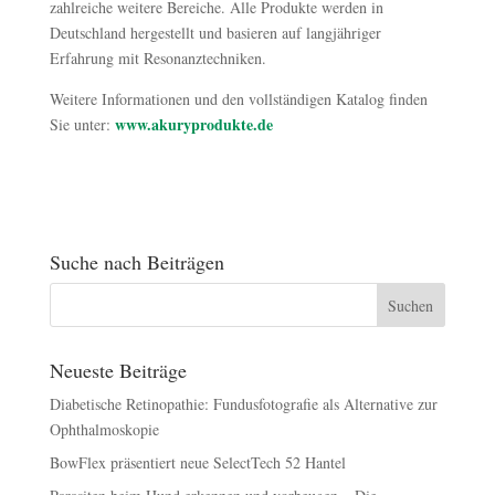
zahlreiche weitere Bereiche. Alle Produkte werden in
Deutschland hergestellt und basieren auf langjähriger
Erfahrung mit Resonanztechniken.
Weitere Informationen und den vollständigen Katalog finden
www.akuryprodukte.de
Sie unter:
Suche nach Beiträgen
Neueste Beiträge
Diabetische Retinopathie: Fundusfotografie als Alternative zur
Ophthalmoskopie
BowFlex präsentiert neue SelectTech 52 Hantel