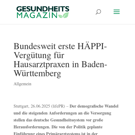
Bundesweit erste HÄPPI-
Vergütung für
Hausarztpraxen in Baden-
Württemberg
Allgemein
Der demografische Wandel
Stuttgart, 26.06.2025 (lifePR) –
und die steigenden Anforderungen an die Versorgung
stellen das deutsche Gesundheitssystem vor große
Herausforderungen. Die von der Politik geplante
Einführung eines Primärarztsystems ist in der