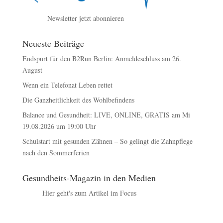
Newsletter jetzt abonnieren
Neueste Beiträge
Endspurt für den B2Run Berlin: Anmeldeschluss am 26.
August
Wenn ein Telefonat Leben rettet
Die Ganzheitlichkeit des Wohlbefindens
Balance und Gesundheit: LIVE, ONLINE, GRATIS am Mi
19.08.2026 um 19:00 Uhr
Schulstart mit gesunden Zähnen – So gelingt die Zahnpflege
nach den Sommerferien
Gesundheits-Magazin in den Medien
Hier geht's zum Artikel im Focus