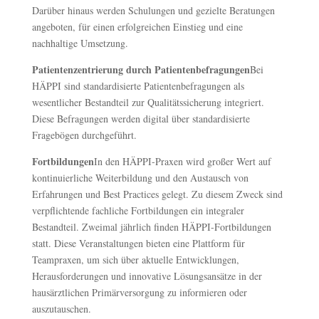
Darüber hinaus werden Schulungen und gezielte Beratungen
angeboten, für einen erfolgreichen Einstieg und eine
nachhaltige Umsetzung.
Patientenzentrierung durch Patientenbefragungen
Bei
HÄPPI sind standardisierte Patientenbefragungen als
wesentlicher Bestandteil zur Qualitätssicherung integriert.
Diese Befragungen werden digital über standardisierte
Fragebögen durchgeführt.
Fortbildungen
In den HÄPPI-Praxen wird großer Wert auf
kontinuierliche Weiterbildung und den Austausch von
Erfahrungen und Best Practices gelegt. Zu diesem Zweck sind
verpflichtende fachliche Fortbildungen ein integraler
Bestandteil. Zweimal jährlich finden HÄPPI-Fortbildungen
statt. Diese Veranstaltungen bieten eine Plattform für
Teampraxen, um sich über aktuelle Entwicklungen,
Herausforderungen und innovative Lösungsansätze in der
hausärztlichen Primärversorgung zu informieren oder
auszutauschen.