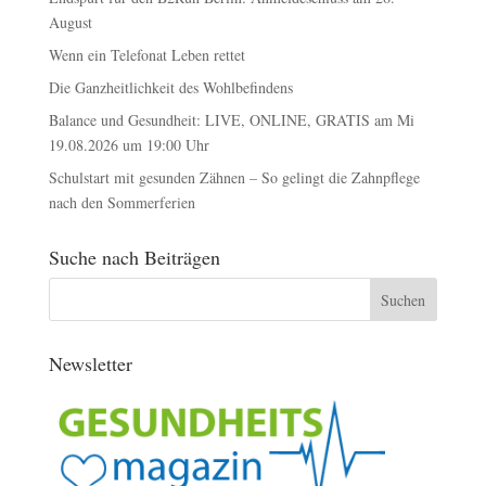
August
Wenn ein Telefonat Leben rettet
Die Ganzheitlichkeit des Wohlbefindens
Balance und Gesundheit: LIVE, ONLINE, GRATIS am Mi
19.08.2026 um 19:00 Uhr
Schulstart mit gesunden Zähnen – So gelingt die Zahnpflege
nach den Sommerferien
Suche nach Beiträgen
Newsletter