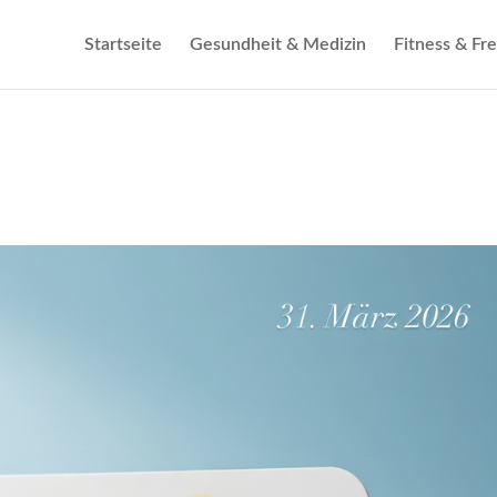
Startseite
Gesundheit & Medizin
Fitness & Fre