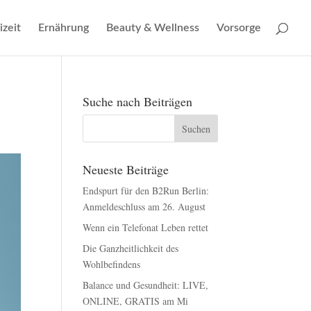
izeit
Ernährung
Beauty & Wellness
Vorsorge
Suche nach Beiträgen
Neueste Beiträge
Endspurt für den B2Run Berlin:
Anmeldeschluss am 26. August
Wenn ein Telefonat Leben rettet
Die Ganzheitlichkeit des
Wohlbefindens
Balance und Gesundheit: LIVE,
ONLINE, GRATIS am Mi