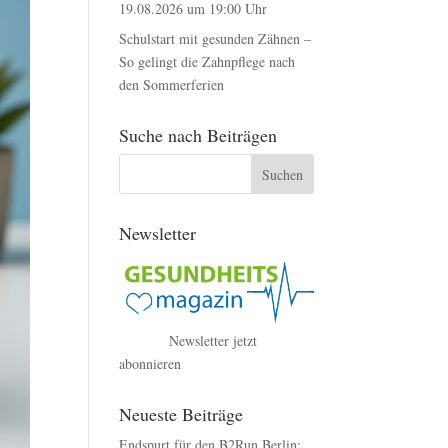
19.08.2026 um 19:00 Uhr
Schulstart mit gesunden Zähnen –
So gelingt die Zahnpflege nach
den Sommerferien
Suche nach Beiträgen
Newsletter
Newsletter jetzt
abonnieren
Neueste Beiträge
Endspurt für den B2Run Berlin: