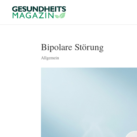
Bipolare Störung
Allgemein