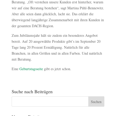
Beratung. „Oft verstehen unsere Kunden erst hinterher, warum
wir auf eine Beratung bestehen“, sagt Martina Pühl-Bennewitz.
Aber alle seien dann glücklich, lacht sie. Das erklärt die
überwiegend langjährige Zusammenarbeit mit ihren Kunden in
der gesamten DACH-Region.
Zum Jubiläumsjahr hält sie zudem ein besonderes Angebot
bereit. Auf 20 ausgewählte Produkte gibt’s im September 20
Tage lang 20 Prozent Ermäßigung. Natürlich für alle
Branchen, in allen Größen und in allen Farben. Und natürlich
mit Beratung.
Eine
Geburtstagsseite
gibt es jetzt schon.
Suche nach Beiträgen