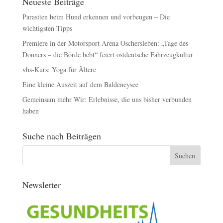
Neueste Beiträge
Parasiten beim Hund erkennen und vorbeugen – Die
wichtigsten Tipps
Premiere in der Motorsport Arena Oschersleben: „Tage des
Donners – die Börde bebt“ feiert ostdeutsche Fahrzeugkultur
vhs-Kurs: Yoga für Ältere
Eine kleine Auszeit auf dem Baldeneysee
Gemeinsam mehr Wir: Erlebnisse, die uns bisher verbunden
haben
Suche nach Beiträgen
Newsletter