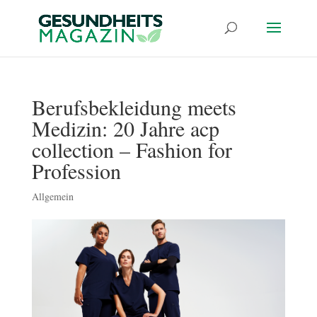
Berufsbekleidung meets
Medizin: 20 Jahre acp
collection – Fashion for
Profession
Allgemein