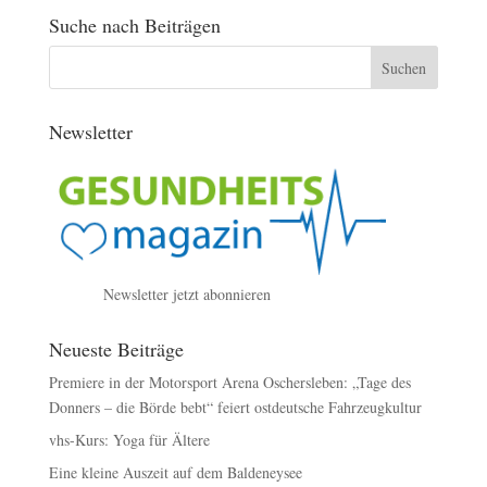
Suche nach Beiträgen
Newsletter
Newsletter jetzt abonnieren
Neueste Beiträge
Premiere in der Motorsport Arena Oschersleben: „Tage des
Donners – die Börde bebt“ feiert ostdeutsche Fahrzeugkultur
vhs-Kurs: Yoga für Ältere
Eine kleine Auszeit auf dem Baldeneysee