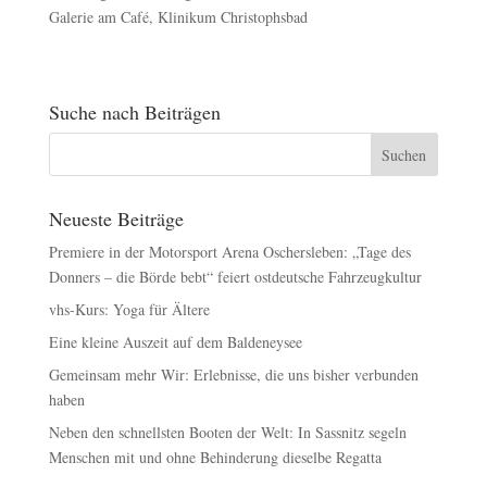
Galerie am Café, Klinikum Christophsbad
Suche nach Beiträgen
Neueste Beiträge
Premiere in der Motorsport Arena Oschersleben: „Tage des
Donners – die Börde bebt“ feiert ostdeutsche Fahrzeugkultur
vhs-Kurs: Yoga für Ältere
Eine kleine Auszeit auf dem Baldeneysee
Gemeinsam mehr Wir: Erlebnisse, die uns bisher verbunden
haben
Neben den schnellsten Booten der Welt: In Sassnitz segeln
Menschen mit und ohne Behinderung dieselbe Regatta