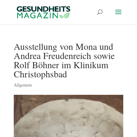
Ausstellung von Mona und
Andrea Freudenreich sowie
Rolf Böhner im Klinikum
Christophsbad
Allgemein