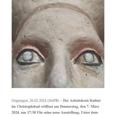
Der Arbeitskreis Kultur
Göppingen, 26.02.2024 (lifePR) –
im Christophsbad eröffnet am Donnerstag, den 7. März
2024, um 17:30 Uhr seine neue Ausstellung. Unter dem