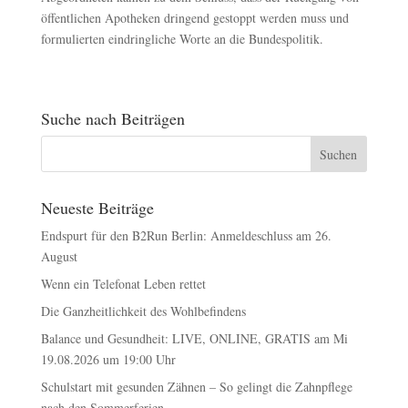
öffentlichen Apotheken dringend gestoppt werden muss und
formulierten eindringliche Worte an die Bundespolitik.
Suche nach Beiträgen
Neueste Beiträge
Endspurt für den B2Run Berlin: Anmeldeschluss am 26.
August
Wenn ein Telefonat Leben rettet
Die Ganzheitlichkeit des Wohlbefindens
Balance und Gesundheit: LIVE, ONLINE, GRATIS am Mi
19.08.2026 um 19:00 Uhr
Schulstart mit gesunden Zähnen – So gelingt die Zahnpflege
nach den Sommerferien