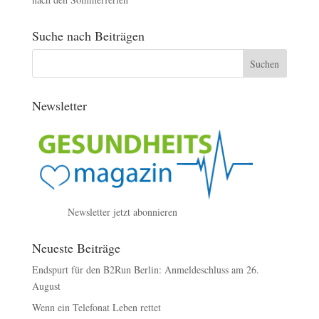
Suche nach Beiträgen
Newsletter
Newsletter jetzt abonnieren
Neueste Beiträge
Endspurt für den B2Run Berlin: Anmeldeschluss am 26.
August
Wenn ein Telefonat Leben rettet