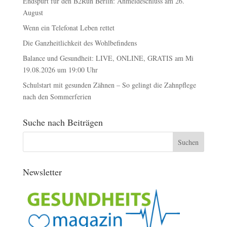
Endspurt für den B2Run Berlin: Anmeldeschluss am 26.
August
Wenn ein Telefonat Leben rettet
Die Ganzheitlichkeit des Wohlbefindens
Balance und Gesundheit: LIVE, ONLINE, GRATIS am Mi
19.08.2026 um 19:00 Uhr
Schulstart mit gesunden Zähnen – So gelingt die Zahnpflege
nach den Sommerferien
Suche nach Beiträgen
Newsletter