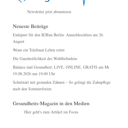
Newsletter jetzt abonnieren
Neueste Beiträge
Endspurt für den B2Run Berlin: Anmeldeschluss am 26.
August
Wenn ein Telefonat Leben rettet
Die Ganzheitlichkeit des Wohlbefindens
Balance und Gesundheit: LIVE, ONLINE, GRATIS am Mi
19.08.2026 um 19:00 Uhr
Schulstart mit gesunden Zähnen – So gelingt die Zahnpflege
nach den Sommerferien
Gesundheits-Magazin in den Medien
Hier geht's zum Artikel im Focus