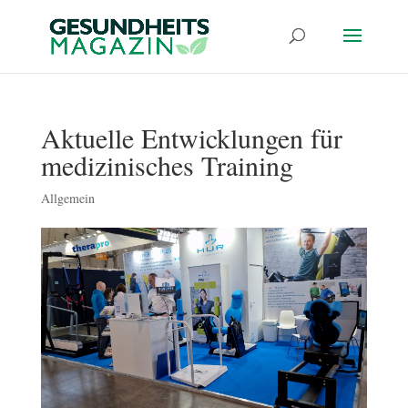
Aktuelle Entwicklungen für
medizinisches Training
Allgemein