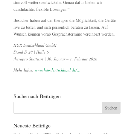
sinnvoll weiterzuentwickeln. Genau dafür bieten wir
durchdachte, flexible Lösungen.“
Besucher haben auf der therapro die Möglichkeit, die Geräte
live zu testen und sich persönlich beraten zu lassen. Auf
Wunsch können vorab Gesprächstermine vereinbart werden.
HUR Deutschland GmbH
Stand D 28 | Halle 6
therapro Stuttgart | 30. Januar – 1. Februar 2026
Mehr Infos:
www.hur-deutschland.de/…
Suche nach Beiträgen
Neueste Beiträge