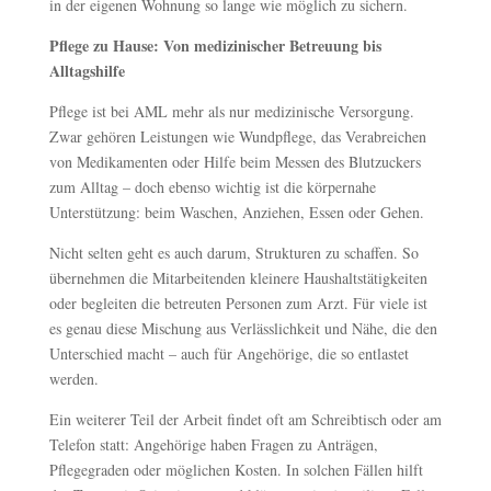
in der eigenen Wohnung so lange wie möglich zu sichern.
Pflege zu Hause: Von medizinischer Betreuung bis
Alltagshilfe
Pflege ist bei AML mehr als nur medizinische Versorgung.
Zwar gehören Leistungen wie Wundpflege, das Verabreichen
von Medikamenten oder Hilfe beim Messen des Blutzuckers
zum Alltag – doch ebenso wichtig ist die körpernahe
Unterstützung: beim Waschen, Anziehen, Essen oder Gehen.
Nicht selten geht es auch darum, Strukturen zu schaffen. So
übernehmen die Mitarbeitenden kleinere Haushaltstätigkeiten
oder begleiten die betreuten Personen zum Arzt. Für viele ist
es genau diese Mischung aus Verlässlichkeit und Nähe, die den
Unterschied macht – auch für Angehörige, die so entlastet
werden.
Ein weiterer Teil der Arbeit findet oft am Schreibtisch oder am
Telefon statt: Angehörige haben Fragen zu Anträgen,
Pflegegraden oder möglichen Kosten. In solchen Fällen hilft