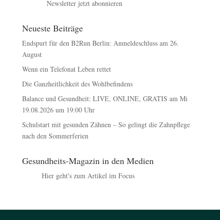
Newsletter jetzt abonnieren
Neueste Beiträge
Endspurt für den B2Run Berlin: Anmeldeschluss am 26.
August
Wenn ein Telefonat Leben rettet
Die Ganzheitlichkeit des Wohlbefindens
Balance und Gesundheit: LIVE, ONLINE, GRATIS am Mi
19.08.2026 um 19:00 Uhr
Schulstart mit gesunden Zähnen – So gelingt die Zahnpflege
nach den Sommerferien
Gesundheits-Magazin in den Medien
Hier geht's zum Artikel im Focus