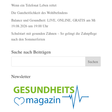
Wenn ein Telefonat Leben rettet
Die Ganzheitlichkeit des Wohlbefindens
Balance und Gesundheit: LIVE, ONLINE, GRATIS am Mi
19.08.2026 um 19:00 Uhr
Schulstart mit gesunden Zähnen – So gelingt die Zahnpflege
nach den Sommerferien
Suche nach Beiträgen
Newsletter