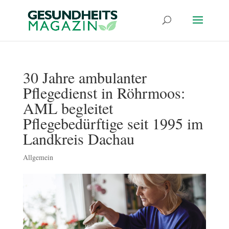
30 Jahre ambulanter
Pflegedienst in Röhrmoos:
AML begleitet
Pflegebedürftige seit 1995 im
Landkreis Dachau
Allgemein