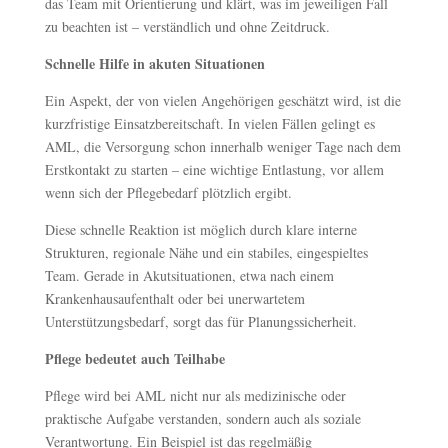
das Team mit Orientierung und klärt, was im jeweiligen Fall
zu beachten ist – verständlich und ohne Zeitdruck.
Schnelle Hilfe in akuten Situationen
Ein Aspekt, der von vielen Angehörigen geschätzt wird, ist die
kurzfristige Einsatzbereitschaft. In vielen Fällen gelingt es
AML, die Versorgung schon innerhalb weniger Tage nach dem
Erstkontakt zu starten – eine wichtige Entlastung, vor allem
wenn sich der Pflegebedarf plötzlich ergibt.
Diese schnelle Reaktion ist möglich durch klare interne
Strukturen, regionale Nähe und ein stabiles, eingespieltes
Team. Gerade in Akutsituationen, etwa nach einem
Krankenhausaufenthalt oder bei unerwartetem
Unterstützungsbedarf, sorgt das für Planungssicherheit.
Pflege bedeutet auch Teilhabe
Pflege wird bei AML nicht nur als medizinische oder
praktische Aufgabe verstanden, sondern auch als soziale
Verantwortung. Ein Beispiel ist das regelmäßig